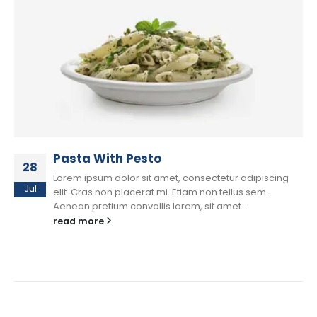
Pasta With Pesto
28
Lorem ipsum dolor sit amet, consectetur adipiscing
Jul
elit. Cras non placerat mi. Etiam non tellus sem.
Aenean pretium convallis lorem, sit amet...
read more