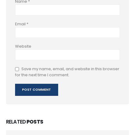
Name
*
Email
*
Website
Save my name, email, and website in this browser
for the next time I comment.
RELATED
POSTS