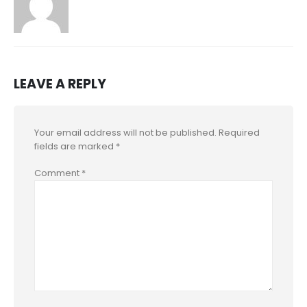
LEAVE A REPLY
Your email address will not be published.
Required
fields are marked
*
Comment
*